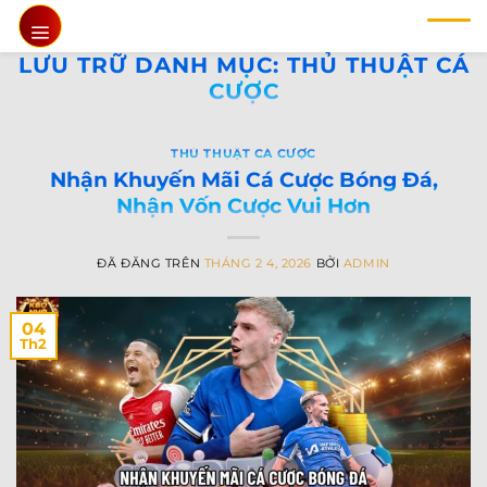
Chuyển
đến
LƯU TRỮ DANH MỤC:
THỦ THUẬT CÁ
nội
CƯỢC
dung
THỦ THUẬT CÁ CƯỢC
Nhận Khuyến Mãi Cá Cược Bóng Đá,
Nhận Vốn Cược Vui Hơn
ĐÃ ĐĂNG TRÊN
THÁNG 2 4, 2026
BỞI
ADMIN
04
Th2