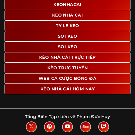
KEONHACAI
KEO NHA CAI
TY LE KEO
SOI KÈO
SOI KEO
KÈO NHÀ CÁI TRỰC TIẾP
KÈO TRỰC TUYẾN
WEB CÁ CƯỢC BÓNG ĐÁ
KÈO NHÀ CÁI HÔM NAY
Tổng Biên Tập :
tiền vệ Phạm Đức Huy