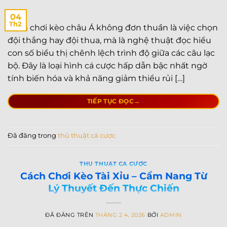
04
Th2
Cách chơi kèo châu Á không đơn thuần là việc chọn
đội thắng hay đội thua, mà là nghệ thuật đọc hiểu
con số biểu thị chênh lệch trình độ giữa các câu lạc
bộ. Đây là loại hình cá cược hấp dẫn bậc nhất ngờ
tính biến hóa và khả năng giảm thiểu rủi […]
TIẾP TỤC ĐỌC
→
Đã đăng trong
thủ thuật cá cược
THỦ THUẬT CÁ CƯỢC
Cách Chơi Kèo Tài Xỉu – Cẩm Nang Từ
Lý Thuyết Đến Thực Chiến
ĐÃ ĐĂNG TRÊN
THÁNG 2 4, 2026
BỞI
ADMIN