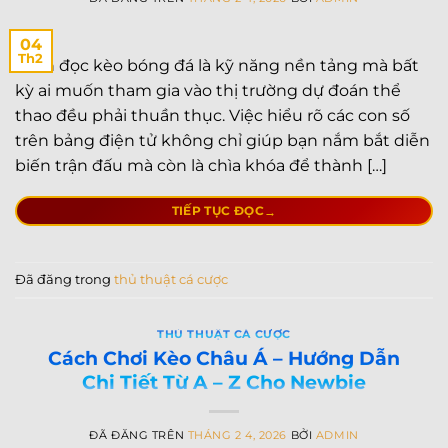
04
Th2
Cách đọc kèo bóng đá là kỹ năng nền tảng mà bất
kỳ ai muốn tham gia vào thị trường dự đoán thể
thao đều phải thuần thục. Việc hiểu rõ các con số
trên bảng điện tử không chỉ giúp bạn nắm bắt diễn
biến trận đấu mà còn là chìa khóa để thành […]
TIẾP TỤC ĐỌC
→
Đã đăng trong
thủ thuật cá cược
THỦ THUẬT CÁ CƯỢC
Cách Chơi Kèo Châu Á – Hướng Dẫn
Chi Tiết Từ A – Z Cho Newbie
ĐÃ ĐĂNG TRÊN
THÁNG 2 4, 2026
BỞI
ADMIN