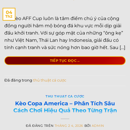
04
Th2
Soi kèo AFF Cup luôn là tâm điểm chú ý của cộng
đồng người hâm mộ bóng đá khu vực mỗi dịp giải
đấu khởi tranh. Với sự góp mặt của những “ông kẹ”
như Việt Nam, Thái Lan hay Indonesia, giải đấu có
tính cạnh tranh và sức nóng hơn bao giờ hết. Sau […]
TIẾP TỤC ĐỌC
→
Đã đăng trong
thủ thuật cá cược
THỦ THUẬT CÁ CƯỢC
Kèo Copa America – Phân Tích Sâu
Cách Chơi Hiệu Quả Theo Từng Trận
ĐÃ ĐĂNG TRÊN
THÁNG 2 4, 2026
BỞI
ADMIN