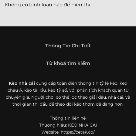
Không có bình luận nào để hiển thị.
Thông Tin Chi Tiết
Từ khoá tìm kiếm
Kèo nhà cái
cung cấp toàn diện thông tin tỷ lệ kèo: kèo
châu Á, kèo tài xỉu, kèo tỷ số, với phân tích khách quan từ
chuyên gia. Người chơi có thể lọc theo giải đấu, nhà cái, và
thời gian thi đấu để theo dõi kèo thơm dễ dàng hơn.
Thông tin liên hệ:
Thương hiệu: KÈO NHÀ CÁI
Website: https://cetak.co/