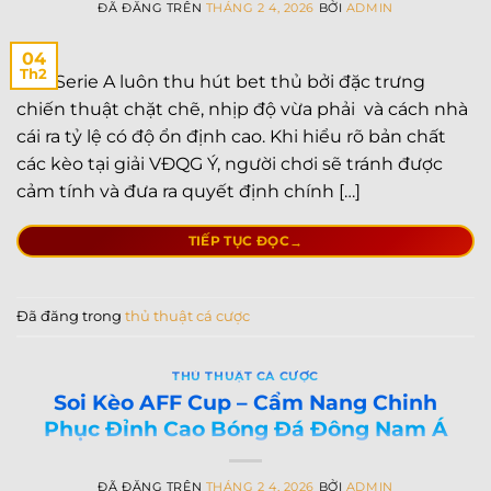
ĐÃ ĐĂNG TRÊN
THÁNG 2 4, 2026
BỞI
ADMIN
04
Th2
Kèo Serie A luôn thu hút bet thủ bởi đặc trưng
chiến thuật chặt chẽ, nhịp độ vừa phải và cách nhà
cái ra tỷ lệ có độ ổn định cao. Khi hiểu rõ bản chất
các kèo tại giải VĐQG Ý, người chơi sẽ tránh được
cảm tính và đưa ra quyết định chính […]
TIẾP TỤC ĐỌC
→
Đã đăng trong
thủ thuật cá cược
THỦ THUẬT CÁ CƯỢC
Soi Kèo AFF Cup – Cẩm Nang Chinh
Phục Đỉnh Cao Bóng Đá Đông Nam Á
ĐÃ ĐĂNG TRÊN
THÁNG 2 4, 2026
BỞI
ADMIN