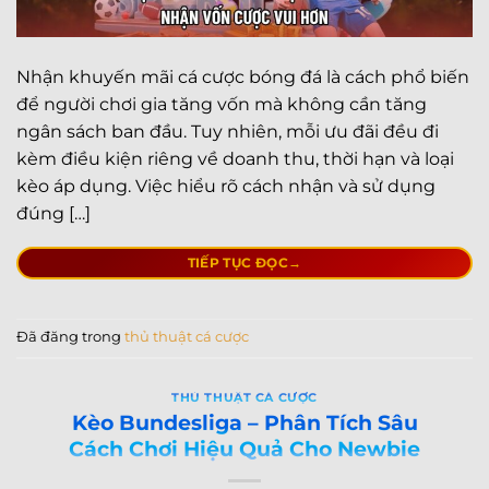
Nhận khuyến mãi cá cược bóng đá là cách phổ biến
để người chơi gia tăng vốn mà không cần tăng
ngân sách ban đầu. Tuy nhiên, mỗi ưu đãi đều đi
kèm điều kiện riêng về doanh thu, thời hạn và loại
kèo áp dụng. Việc hiểu rõ cách nhận và sử dụng
đúng […]
TIẾP TỤC ĐỌC
→
Đã đăng trong
thủ thuật cá cược
THỦ THUẬT CÁ CƯỢC
Kèo Bundesliga – Phân Tích Sâu
Cách Chơi Hiệu Quả Cho Newbie