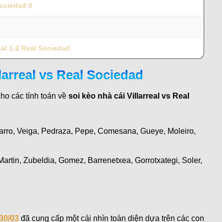
ociedad 0
real 1-2 Real Sociedad
larreal vs Real Sociedad
ho các tính toán về
soi kèo nhà cái Villarreal vs Real
varro, Veiga, Pedraza, Pepe, Comesana, Gueye, Moleiro,
Martin, Zubeldia, Gomez, Barrenetxea, Gorrotxategi, Soler,
 30/03
đã cung cấp một cái nhìn toàn diện dựa trên các con