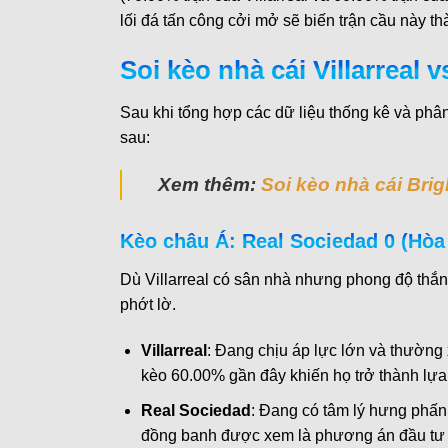
lối đá tấn công cởi mở sẽ biến trận cầu này t
Soi kèo nhà cái Villarreal v
Sau khi tổng hợp các dữ liệu thống kê và phân
sau:
Xem thêm:
Soi kèo nhà cái Bri
Kèo châu Á: Real Sociedad 0 (Hòa
Dù Villarreal có sân nhà nhưng phong độ thắ
phớt lờ.
Villarreal
: Đang chịu áp lực lớn và thường 
kèo 60.00% gần đây khiến họ trở thành lự
Real Sociedad
: Đang có tâm lý hưng phấn
đồng banh được xem là phương án đầu tư t