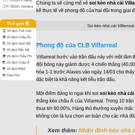
🇱🇾 VĐQG Li Băng
Chúng ta sẽ cùng mổ xẻ
soi kèo nhà cái Vill
🇯🇲 VĐQG Jamaica
kê thực tế về phong độ của hai đội trong giai
Thế giới 🌏
Soi kèo nhà cái Villarre
🏆 Vô địch Thế Giới
🌍️ Vô địch Châu Âu
🌎️️ Vô địch Nam Mỹ
Phong độ của CLB Villarreal
🌎️ Vô địch Bắc Mỹ
Villarreal bước vào trận đấu này với một tâm 
🌍️️ Vô địch Châu Phi
🌏️️ Vô địch Châu Á
đội bóng này giành được 4 chiến thắng (40.00%
🌏️️ Vô địch ĐNA
hòa 1-1 trước Alaves vào ngày 14/03 cho thấ
⚽️️️ Giao hữu
đặc biệt là khả năng kết liễu trận đấu.
Một điểm đáng lo ngại khi soi
soi kèo nhà cái
thắng kèo châu Á của Villarreal. Trong 10 trận
thua tới 60.00%. Hàng thủ thường xuyên mắc s
không còn là lựa chọn an toàn cho các nhà đầu
Xem thêm:
Nhận định kèo nhà c