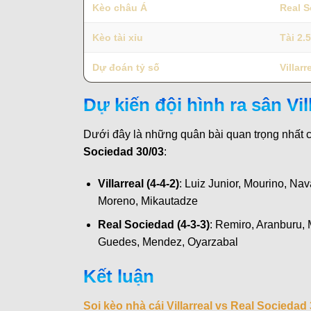
Kèo châu Á
Real S
Kèo tài xỉu
Tài 2.5
Dự đoán tỷ số
Villar
Dự kiến đội hình ra sân Vil
Dưới đây là những quân bài quan trọng nhất c
Sociedad 30/03
:
Villarreal (4-4-2)
: Luiz Junior, Mourino, Na
Moreno, Mikautadze
Real Sociedad (4-3-3)
: Remiro, Aranburu, 
Guedes, Mendez, Oyarzabal
Kết luận
Soi kèo nhà cái Villarreal vs Real Sociedad