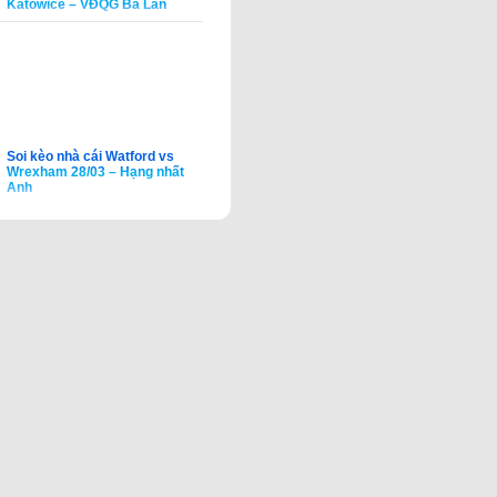
Katowice – VĐQG Ba Lan
Soi kèo nhà cái Watford vs
Wrexham 28/03 – Hạng nhất
Anh