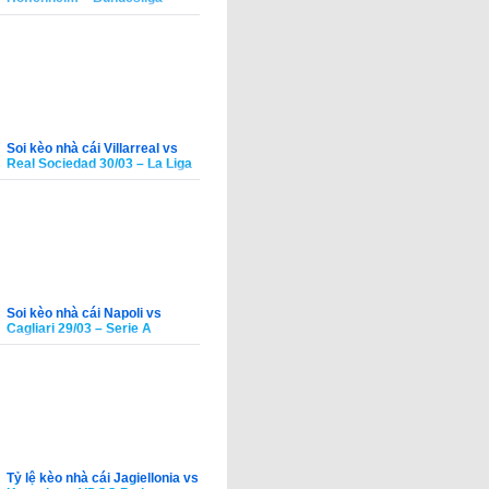
Soi kèo nhà cái Villarreal vs
Real Sociedad 30/03 – La Liga
Soi kèo nhà cái Napoli vs
Cagliari 29/03 – Serie A
Tỷ lệ kèo nhà cái Jagiellonia vs