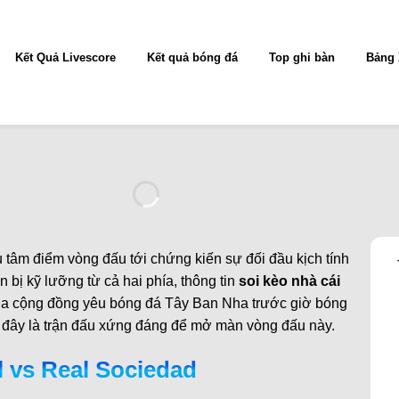
Kết Quả Livescore
Kết quả bóng đá
Top ghi bàn
Bảng
u tâm điểm vòng đấu tới chứng kiến sự đối đầu kịch tính
 bị kỹ lưỡng từ cả hai phía, thông tin
soi kèo nhà cái
của cộng đồng yêu bóng đá Tây Ban Nha trước giờ bóng
, đây là trận đấu xứng đáng để mở màn vòng đấu này.
l vs Real Sociedad