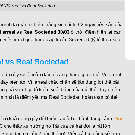
ài Villarreal vs Real Sociedad
rreal đã giành chiến thắng kịch tính 3-2 ngay trên sân của
illarreal vs Real Sociedad 30/03
ở thời điểm hiện tại cần
ng việc vượt qua handicap trước Sociedad (tỷ lệ thua kèo
al vs Real Sociedad
 đấu này sẽ là màn đấu trí căng thẳng giữa một Villarreal
ầy biến ảo. Villarreal chắc chắn sẽ tận dụng lợi thế bãi
hằm phá vỡ nhịp độ kiểm soát bóng của đối thủ. Tuy nhiên,
gần nhất là điểm yếu mà Real Sociedad hoàn toàn có thể
 có khả năng gây đột biến cao ở hai hành lang cánh.
Soi
03
cho thấy xu hướng nổ Tài của cả hai đội là rất lớn
a Sociedad có trên 2 bàn thắng). Việc cả hai cùng sở hữu