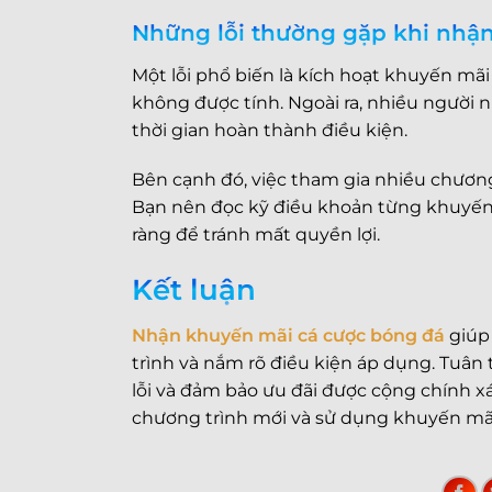
Những lỗi thường gặp khi nhậ
Một lỗi phổ biến là kích hoạt khuyến mãi
không được tính. Ngoài ra, nhiều người n
thời gian hoàn thành điều kiện.
Bên cạnh đó, việc tham gia nhiều chương
Bạn nên đọc kỹ điều khoản từng khuyến m
ràng để tránh mất quyền lợi.
Kết luận
Nhận khuyến mãi cá cược bóng đá
giúp 
trình và nắm rõ điều kiện áp dụng. Tuân
lỗi và đảm bảo ưu đãi được cộng chính xá
chương trình mới và sử dụng khuyến mãi