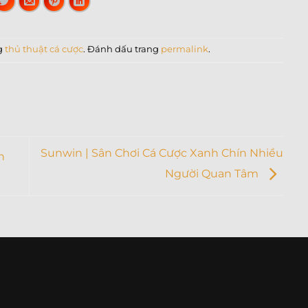
g
thủ thuật cá cược
. Đánh dấu trang
permalink
.
Sunwin | Sân Chơi Cá Cược Xanh Chín Nhiều
h
Người Quan Tâm