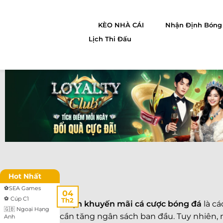
Chuyển
đến
KÈO NHÀ CÁI
Nhận Định Bóng
nội
Lịch Thi Đấu
dung
Hot Nhất
⚽SEA Games
04
⚽ Cúp C1
Th2
Nhận khuyến mãi cá cược bóng đá
là cá
🇬🇧 Ngoại Hạng
cần tăng ngân sách ban đầu. Tuy nhiên, 
Anh