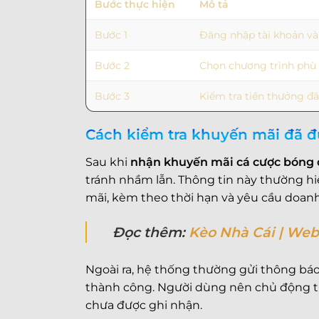
Bước thực hiện
Mô tả
Bước 1
Đăng nhập tài khoản v
Bước 2
Chọn chương trình phù 
Bước 3
Kiểm tra tiền thưởng đã
Cách kiểm tra khuyến mãi đã 
Sau khi
nhận khuyến mãi cá cược bóng 
tránh nhầm lẫn. Thông tin này thường hi
mãi, kèm theo thời hạn và yêu cầu doanh
Đọc thêm:
Kèo Nhà Cái | We
Ngoài ra, hệ thống thường gửi thông bá
thành công. Người dùng nên chủ động tro
chưa được ghi nhận.