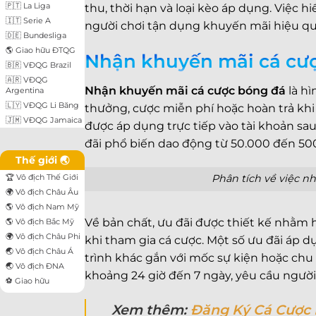
🇵🇹 La Liga
thu, thời hạn và loại kèo áp dụng. Việc 
🇮🇹 Serie A
người chơi tận dụng khuyến mãi hiệu qu
🇩🇪 Bundesliga
🌎 Giao hữu ĐTQG
Nhận khuyến mãi cá cượ
🇧🇷 VĐQG Brazil
🇦🇷 VĐQG
Nhận khuyến mãi cá cược bóng đá
là hì
Argentina
🇱🇾 VĐQG Li Băng
thưởng, cược miễn phí hoặc hoàn trả khi
🇯🇲 VĐQG Jamaica
được áp dụng trực tiếp vào tài khoản sau 
đãi phổ biến dao động từ 50.000 đến 50
Thế giới 🌏
🏆 Vô địch Thế Giới
Phân tích về việc n
🌍️ Vô địch Châu Âu
🌎️️ Vô địch Nam Mỹ
Về bản chất, ưu đãi được thiết kế nhằm h
🌎️ Vô địch Bắc Mỹ
🌍️️ Vô địch Châu Phi
khi tham gia cá cược. Một số ưu đãi áp d
🌏️️ Vô địch Châu Á
trình khác gắn với mốc sự kiện hoặc ch
🌏️️ Vô địch ĐNA
khoảng 24 giờ đến 7 ngày, yêu cầu ngườ
⚽️️️ Giao hữu
Xem thêm:
Đăng Ký Cá Cược 