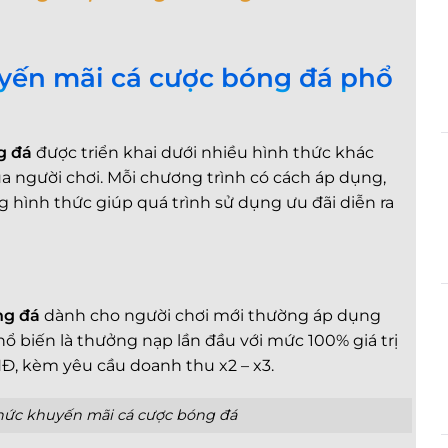
yến mãi cá cược bóng đá phổ
g đá
được triển khai dưới nhiều hình thức khác
người chơi. Mỗi chương trình có cách áp dụng,
ừng hình thức giúp quá trình sử dụng ưu đãi diễn ra
ng đá
dành cho người chơi mới thường áp dụng
hổ biến là thưởng nạp lần đầu với mức 100% giá trị
Đ, kèm yêu cầu doanh thu x2 – x3.
hức khuyến mãi cá cược bóng đá