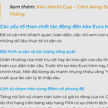
Xem thêm:
Kèo World Cup – Cẩm Nang So
Thắng
Các yếu tố then chốt tác động đến kèo Euro
Để có cái nhìn khách quan, toàn diện, việc chỉ xem con s
những dữ liệu thực tế từ sân cỏ.
Đội hình ra sân và lực lượng tổng quát
Chấn thương của một trụ cột hay án treo giò của cầu th
toàn cục diện trận cầu. Trước khi soi kèo Euro hôm nay,
chính thức. Một đội bóng dù mạnh nhưng thiếu vắng “
vượt qua rào cản tỷ lệ chấp sâu.
Lịch sử chạm trán cùng điểm rơi phong độ
Tiếng nói lịch sử chạm trán luôn có giá trị riêng của n
dù thứ hạng trên bảng xếp hạng FIFA có sự chênh lệch.