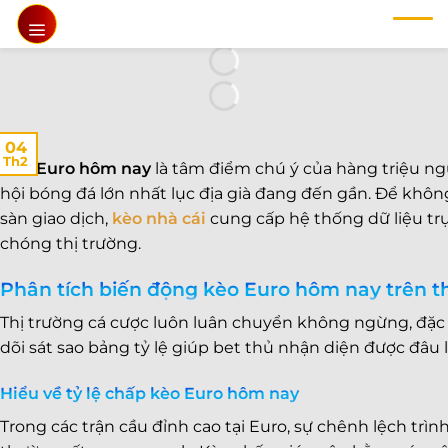
Chuyển
đến
nội
dung
04
Th2
Kèo Euro hôm nay
là tâm điểm chú ý của hàng triệu ng
hội bóng đá lớn nhất lục địa già đang đến gần. Để khôn
sàn giao dịch,
kèo nhà cái
cung cấp hệ thống dữ liệu tr
chóng thị trường.
Phân tích biến động kèo Euro hôm nay trên t
Thị trường cá cược luôn luân chuyển không ngừng, đặc bi
dõi sát sao bảng tỷ lệ giúp bet thủ nhận diện được đâu 
Hiểu về tỷ lệ chấp kèo Euro hôm nay
Trong các trận cầu đỉnh cao tại Euro, sự chênh lệch trìn