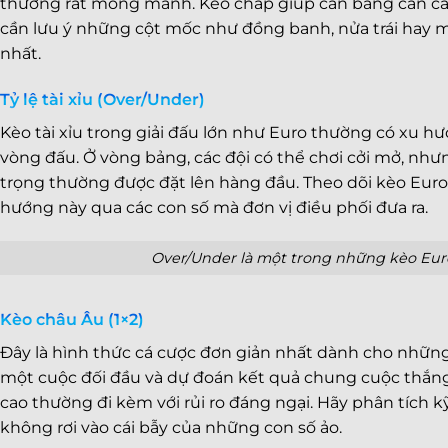
thường rất mong manh. Kèo chấp giúp cân bằng cán cân 
cần lưu ý những cột mốc như đồng banh, nửa trái hay mộ
nhất.
Tỷ lệ tài xỉu (Over/Under)
Kèo tài xỉu trong giải đấu lớn như Euro thường có xu hư
vòng đấu. Ở vòng bảng, các đội có thể chơi cởi mở, nh
trọng thường được đặt lên hàng đầu. Theo dõi kèo Euro
hướng này qua các con số mà đơn vị điều phối đưa ra.
Over/Under là một trong những kèo Eur
Kèo châu Âu (1×2)
Đây là hình thức cá cược đơn giản nhất dành cho những
một cuộc đối đầu và dự đoán kết quả chung cuộc thắng
cao thường đi kèm với rủi ro đáng ngại. Hãy phân tích 
không rơi vào cái bẫy của những con số ảo.