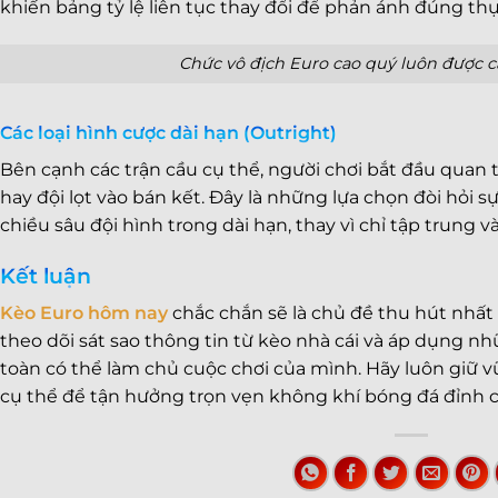
khiến bảng tỷ lệ liên tục thay đổi để phản ánh đúng thực
Chức vô địch Euro cao quý luôn được cá
Các loại hình cược dài hạn (Outright)
Bên cạnh các trận cầu cụ thể, người chơi bắt đầu quan t
hay đội lọt vào bán kết. Đây là những lựa chọn đòi hỏi 
chiều sâu đội hình trong dài hạn, thay vì chỉ tập trung v
Kết luận
Kèo Euro hôm nay
chắc chắn sẽ là chủ đề thu hút nhất
theo dõi sát sao thông tin từ kèo nhà cái và áp dụng n
toàn có thể làm chủ cuộc chơi của mình. Hãy luôn giữ vữ
cụ thể để tận hưởng trọn vẹn không khí bóng đá đỉnh c