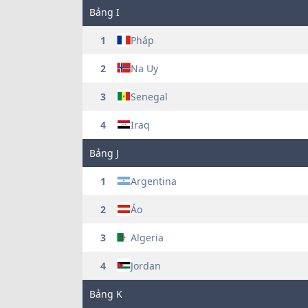
Bảng
I
1
Pháp
2
Na Uy
3
Senegal
4
Iraq
Bảng
J
1
Argentina
2
Áo
3
Algeria
4
Jordan
Bảng
K