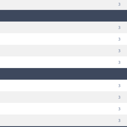
3
3
3
3
3
3
3
3
3