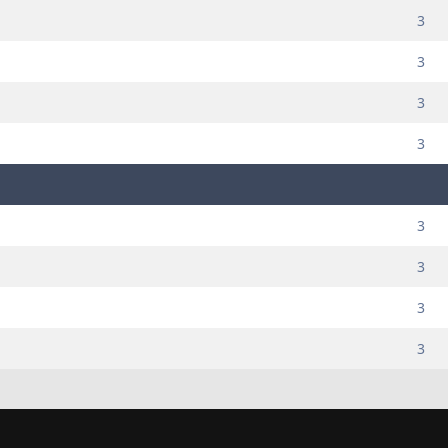
3
3
3
3
3
3
3
3