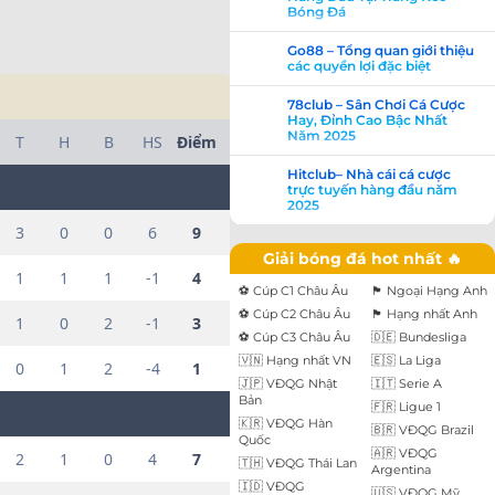
Bóng Đá
Go88 – Tổng quan giới thiệu
các quyền lợi đặc biệt
78club – Sân Chơi Cá Cược
Hay, Đỉnh Cao Bậc Nhất
Năm 2025
T
H
B
HS
Điểm
Hitclub– Nhà cái cá cược
trực tuyến hàng đầu năm
2025
3
0
0
6
9
Giải bóng đá hot nhất 🔥
1
1
1
-1
4
⚽️ Cúp C1 Châu Âu
🏴󠁧󠁢󠁥󠁮󠁧󠁿 Ngoại Hạng Anh
⚽️ Cúp C2 Châu Âu
🏴󠁧󠁢󠁥󠁮󠁧󠁿 Hạng nhất Anh
1
0
2
-1
3
⚽️ Cúp C3 Châu Âu
🇩🇪 Bundesliga
🇻🇳 Hạng nhất VN
🇪🇸 La Liga
0
1
2
-4
1
🇯🇵 VĐQG Nhật
🇮🇹 Serie A
Bản
🇫🇷 Ligue 1
🇰🇷 VĐQG Hàn
🇧🇷 VĐQG Brazil
Quốc
🇦🇷 VĐQG
2
1
0
4
7
🇹🇭 VĐQG Thái Lan
Argentina
🇮🇩 VĐQG
🇺🇸 VĐQG Mỹ