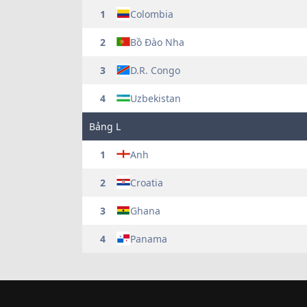
1
Colombia
2
Bồ Đào Nha
3
D.R. Congo
4
Uzbekistan
Bảng
L
1
Anh
2
Croatia
3
Ghana
4
Panama