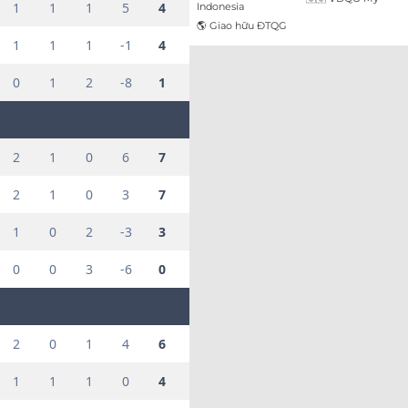
1
1
1
5
4
Indonesia
🌎 Giao hữu ĐTQG
1
1
1
-1
4
0
1
2
-8
1
2
1
0
6
7
2
1
0
3
7
1
0
2
-3
3
0
0
3
-6
0
2
0
1
4
6
1
1
1
0
4