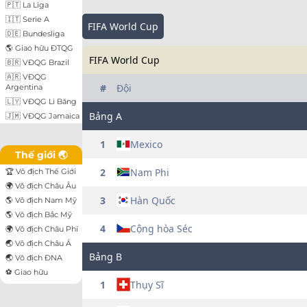
🇵🇹 La Liga
🇮🇹 Serie A
FIFA World Cup
🇩🇪 Bundesliga
🌎 Giao hữu ĐTQG
FIFA World Cup
🇧🇷 VĐQG Brazil
🇦🇷 VĐQG
#
Đội
Argentina
🇱🇾 VĐQG Li Băng
Bảng
A
🇯🇲 VĐQG Jamaica
1
Mexico
Thế giới 🌏
2
Nam Phi
🏆 Vô địch Thế Giới
🌍️ Vô địch Châu Âu
3
Hàn Quốc
🌎️️ Vô địch Nam Mỹ
🌎️ Vô địch Bắc Mỹ
4
Cộng hòa Séc
🌍️️ Vô địch Châu Phi
🌏️️ Vô địch Châu Á
Bảng
B
🌏️️ Vô địch ĐNA
⚽️️️ Giao hữu
1
Thụy Sĩ